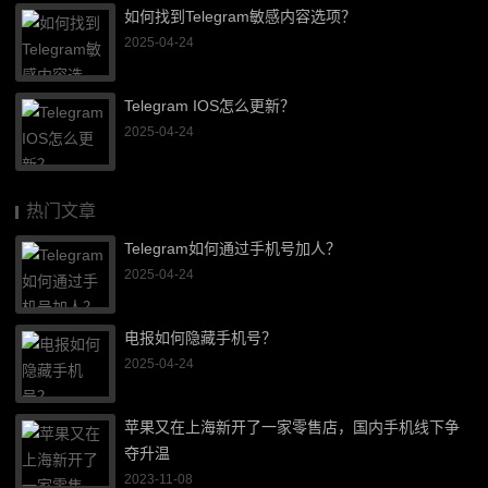
如何找到Telegram敏感内容选项？
2025-04-24
Telegram IOS怎么更新？
2025-04-24
热门文章
Telegram如何通过手机号加人？
2025-04-24
电报如何隐藏手机号？
2025-04-24
苹果又在上海新开了一家零售店，国内手机线下争
夺升温
2023-11-08