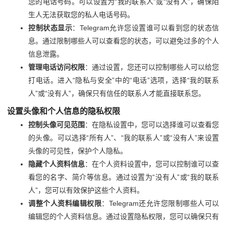
您的电话号码。可以设置为“我的联系人”或“没有人”，确保陌
生人无法获取您的私人电话号码。
控制状态显示
：Telegram允许您设置谁可以看到您的状态信
息。通过限制哪些人可以查看您的状态，可以避免过多的个人
信息泄露。
管理电话访问权限
：通过设置，您还可以控制哪些人可以给您
打电话。进入“隐私与安全”中的“电话”选项，选择“我的联系
人”或“没有人”，确保只有信任的联系人才能直接联系您。
设置头像和个人信息的隐私权限
控制头像可见范围
：在隐私设置中，您可以选择谁可以查看您
的头像。可以选择“所有人”、“我的联系人”或“没有人”来设置
头像的可见性，保护个人隐私。
隐藏个人资料信息
：在个人资料设置中，您可以控制谁可以查
看您的名字、简介等信息。通过设置为“没有人”或“我的联系
人”，您可以有效保护这些个人资料。
调整个人资料编辑权限
：Telegram还允许您限制哪些人可以
编辑您的个人资料信息。通过设置隐私权限，您可以确保只有