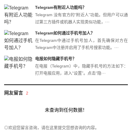
Telegram有附近人功能吗？
Telegram 没有官方的“附近人”功能。但用户可以通
过第三方插件或机器人实现类似功能，···
Telegram如何通过手机号加人？
在Telegram中通过手机号加人，首先确保对方在
Telegram中注册并启用了手机号搜索功能。···
电报如何隐藏手机号？
在电报（Telegram）中，隐藏手机号的方法如下：
打开电报应用，进入“设置”。点击“隐···
网友留言
2
未查询到任何数据！
◎欢迎您留言咨询，请在这里提交您想咨询的内容。