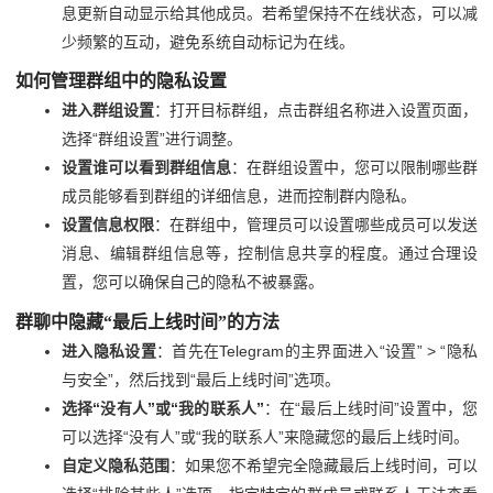
息更新自动显示给其他成员。若希望保持不在线状态，可以减
少频繁的互动，避免系统自动标记为在线。
如何管理群组中的隐私设置
进入群组设置
：打开目标群组，点击群组名称进入设置页面，
选择“群组设置”进行调整。
设置谁可以看到群组信息
：在群组设置中，您可以限制哪些群
成员能够看到群组的详细信息，进而控制群内隐私。
设置信息权限
：在群组中，管理员可以设置哪些成员可以发送
消息、编辑群组信息等，控制信息共享的程度。通过合理设
置，您可以确保自己的隐私不被暴露。
群聊中隐藏“最后上线时间”的方法
进入隐私设置
：首先在Telegram的主界面进入“设置” > “隐私
与安全”，然后找到“最后上线时间”选项。
选择“没有人”或“我的联系人”
：在“最后上线时间”设置中，您
可以选择“没有人”或“我的联系人”来隐藏您的最后上线时间。
自定义隐私范围
：如果您不希望完全隐藏最后上线时间，可以