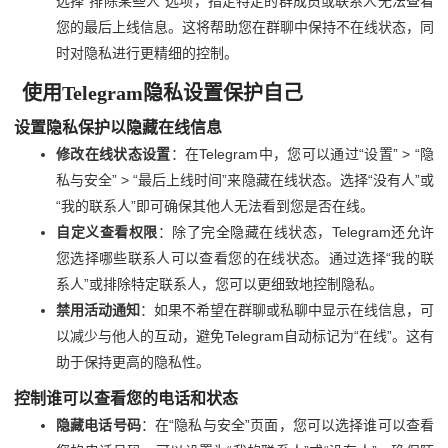
选择“排除某些人”选项，指定特定的群成员或联系人无法查看
您的最后上线信息。这将帮助您在群聊中保持不在线状态，同
时对隐私进行更精细的控制。
使用Telegram隐私设置保护自己
设置隐私保护以隐藏在线信息
修改在线状态设置
：在Telegram中，您可以通过“设置” > “隐
私与安全” > “最后上线时间”来隐藏在线状态。选择“没有人”或
“我的联系人”即可确保其他人无法看到您是否在线。
自定义查看权限
：除了完全隐藏在线状态，Telegram还允许
您选择哪些联系人可以查看您的在线状态。通过选择“我的联
系人”或排除特定联系人，您可以更细致地控制隐私。
禁用活动通知
：如果不希望在群聊或私聊中显示在线信息，可
以减少与他人的互动，避免Telegram自动标记为“在线”。这有
助于保持更高的隐私性。
控制谁可以查看您的电话和状态
隐藏电话号码
：在“隐私与安全”页面，您可以选择谁可以查看