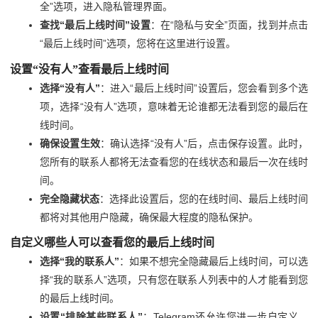
全”选项，进入隐私管理界面。
查找“最后上线时间”设置
：在“隐私与安全”页面，找到并点击
“最后上线时间”选项，您将在这里进行设置。
设置“没有人”查看最后上线时间
选择“没有人”
：进入“最后上线时间”设置后，您会看到多个选
项，选择“没有人”选项，意味着无论谁都无法看到您的最后在
线时间。
确保设置生效
：确认选择“没有人”后，点击保存设置。此时，
您所有的联系人都将无法查看您的在线状态和最后一次在线时
间。
完全隐藏状态
：选择此设置后，您的在线时间、最后上线时间
都将对其他用户隐藏，确保最大程度的隐私保护。
自定义哪些人可以查看您的最后上线时间
选择“我的联系人”
：如果不想完全隐藏最后上线时间，可以选
择“我的联系人”选项，只有您在联系人列表中的人才能看到您
的最后上线时间。
设置“排除某些联系人”
：Telegram还允许您进一步自定义，