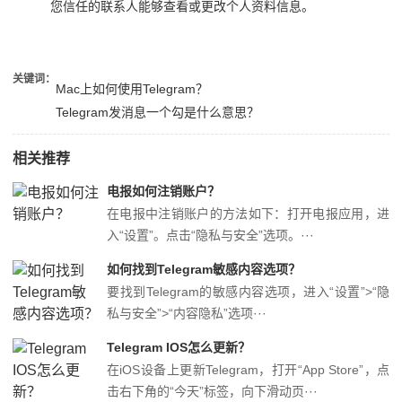
您信任的联系人能够查看或更改个人资料信息。
关键词：
Mac上如何使用Telegram？
Telegram发消息一个勾是什么意思？
相关推荐
电报如何注销账户？
在电报中注销账户的方法如下：打开电报应用，进
入“设置”。点击“隐私与安全”选项。···
如何找到Telegram敏感内容选项？
要找到Telegram的敏感内容选项，进入“设置”>“隐
私与安全”>“内容隐私”选项···
Telegram IOS怎么更新？
在iOS设备上更新Telegram，打开“App Store”，点
击右下角的“今天”标签，向下滑动页···