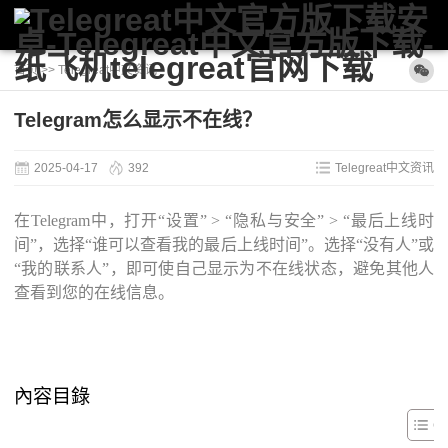
首页
>>
Telegreat中文资讯
Telegram怎么显示不在线？
2025-04-17
392
Telegreat中文资讯
在Telegram中，打开“设置” > “隐私与安全” > “最后上线时
间”，选择“谁可以查看我的最后上线时间”。选择“没有人”或
“我的联系人”，即可使自己显示为不在线状态，避免其他人
查看到您的在线信息。
內容目錄