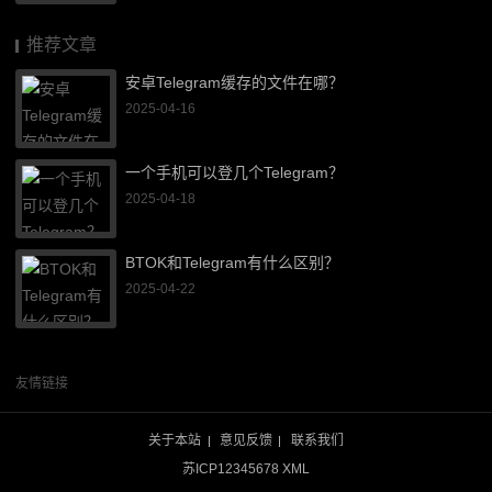
推荐文章
安卓Telegram缓存的文件在哪？
2025-04-16
一个手机可以登几个Telegram？
2025-04-18
BTOK和Telegram有什么区别？
2025-04-22
友情链接
关于本站
意见反馈
联系我们
苏ICP12345678
XML