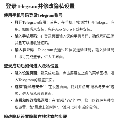
登录Telegram并修改隐私设置
如何在Telegram隐藏在线状态？
如何设置Telegram不显示“最后上线时间”？
使用手机号码登录Telegram账号
为什么我在Telegram里仍然显示为在线？
打开Telegram应用
：首先，在手机上找到并打开Telegram应
用。如果尚未安装，先在App Store下载并安装。
输入手机号码
：在登录页面输入您的手机号码，确保号码正确
并且可以接收验证码。
输入验证码
：Telegram会通过短信发送验证码，输入验证码
后即可完成登录，进入主界面。
登录成功后如何进入隐私设置
进入设置页面
：登录成功后，点击屏幕左上角的菜单图标，进
入Telegram的设置页面。
选择“隐私与安全”
：在设置页面，找到并点击“隐私与安全”选
项，进入隐私设置界面。
查看和修改隐私选项
：在“隐私与安全”中，您可以管理各种隐
私设置，如“最后上线时间”、“谁可以打电话给我”等。
修改隐私设置隐藏在线状态的步骤